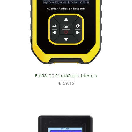
FNIRSI GC-01 radiācijas detektors
€139.15