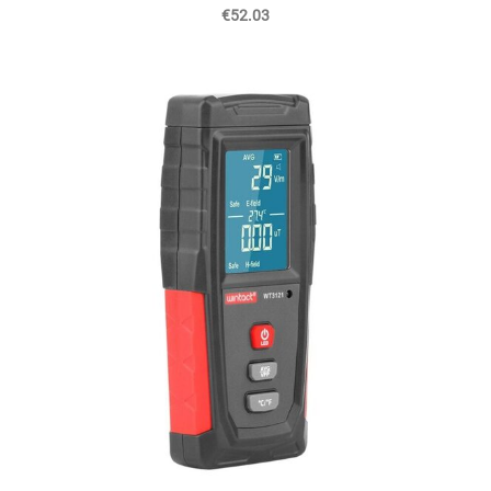
€52.03