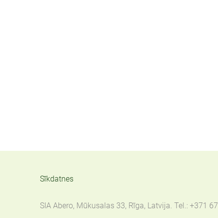
Sīkdatnes
SIA Abero, Mūkusalas 33, Rīga, Latvija. Tel.: +371 