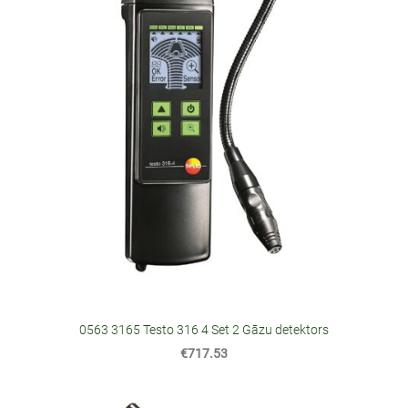
0563 3165 Testo 316 4 Set 2 Gāzu detektors
€717.53