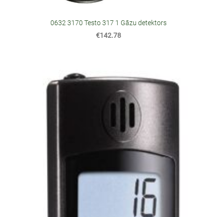
0632 3170 Testo 317 1 Gāzu detektors
€142.78