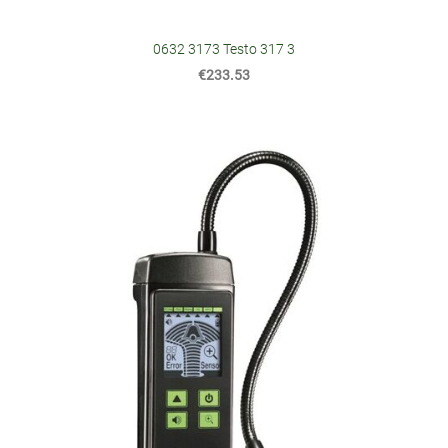
0632 3173 Testo 317 3
€233.53