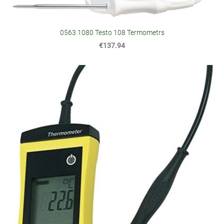
0563 1080 Testo 108 Termometrs
€137.94