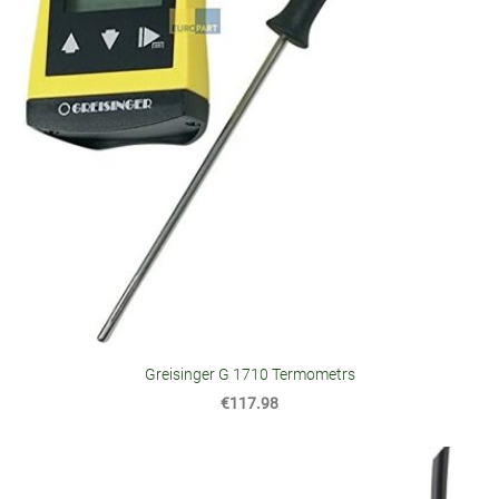
Greisinger G 1710 Termometrs
€117.98