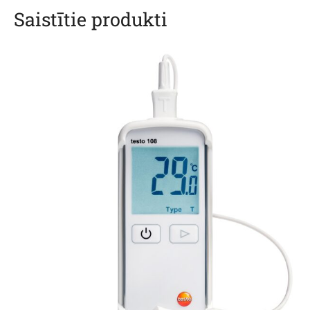
Saistītie produkti