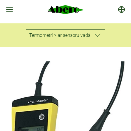
Termometri > ar sensoru vadā