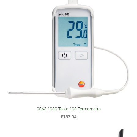
0563 1080 Testo 108 Termometrs
€137.94