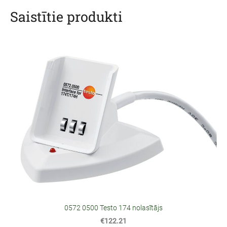
Saistītie produkti
0572 0500 Testo 174 nolasītājs
€122.21