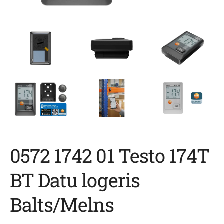
0572 1742 01 Testo 174T
BT Datu logeris
Balts/Melns