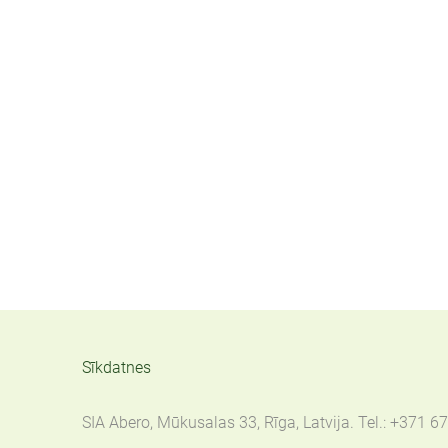
Sīkdatnes
SIA Abero, Mūkusalas 33, Rīga, Latvija. Tel.: +371 