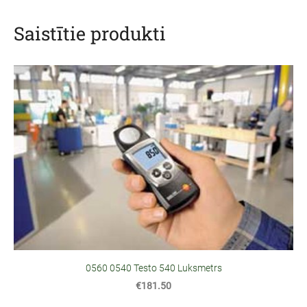
Saistītie produkti
0560 0540 Testo 540 Luksmetrs
€181.50