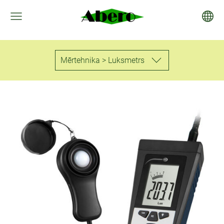
Mērtehnika > Luksmetrs