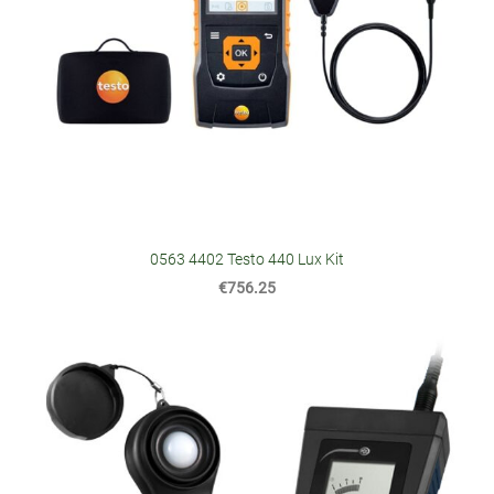
0563 4402 Testo 440 Lux Kit
€756.25