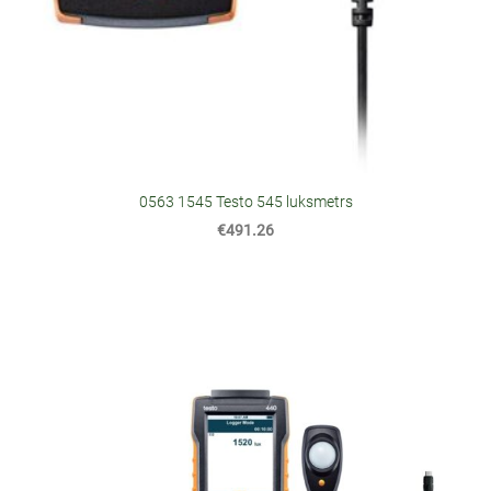
0563 1545 Testo 545 luksmetrs
€491.26