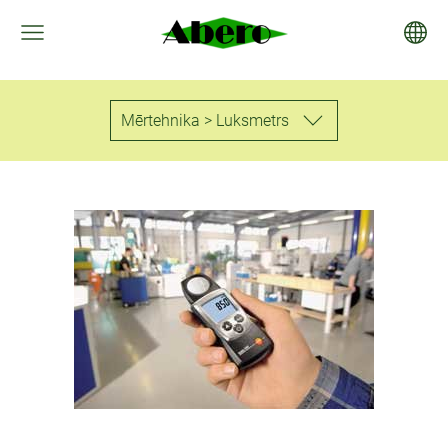
Mērtehnika > Luksmetrs