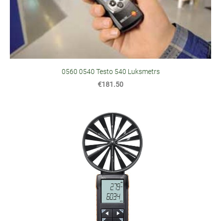
0560 0540 Testo 540 Luksmetrs
€181.50