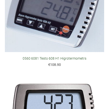
0560 6081 Testo 608 H1 Higrotermometrs
€108.90