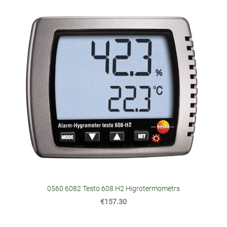
0560 6082 Testo 608 H2 Higrotermometrs
€157.30