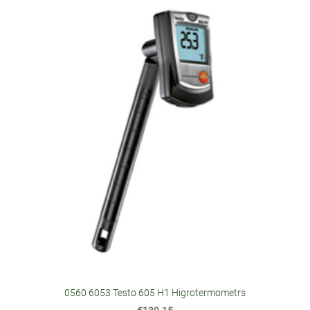
0560 6053 Testo 605 H1 Higrotermometrs