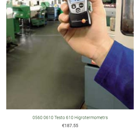
0560 0610 Testo 610 Higrotermometrs
€187.55