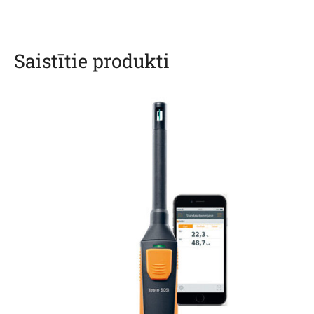
Saistītie produkti