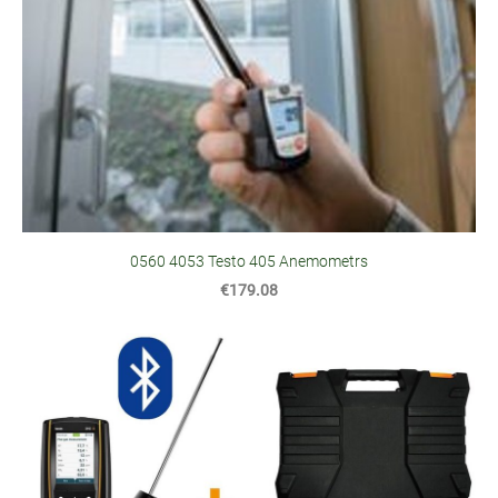
0560 4053 Testo 405 Anemometrs
€179.08