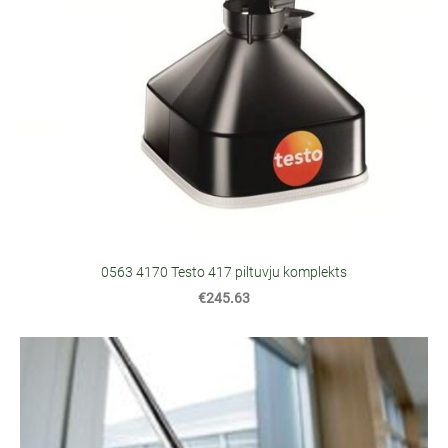
0563 4170 Testo 417 piltuvju komplekts
€245.63