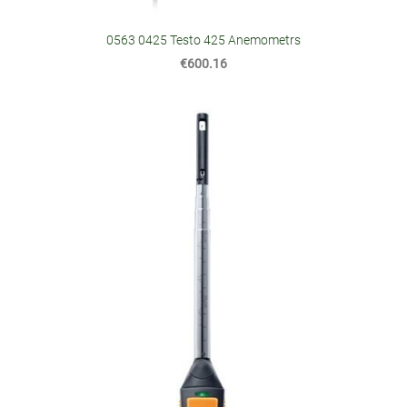
0563 0425 Testo 425 Anemometrs
€600.16