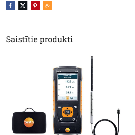
Saistītie produkti