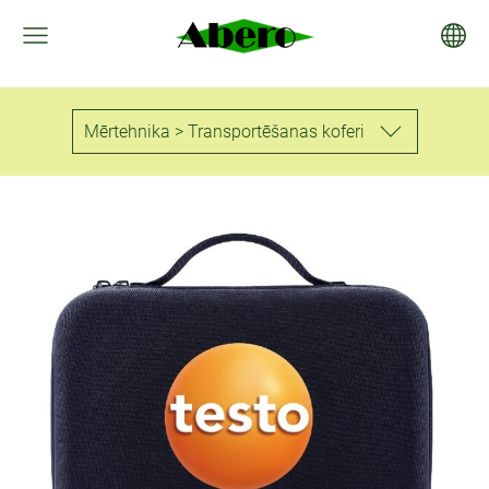
Mērtehnika > Transportēšanas koferi