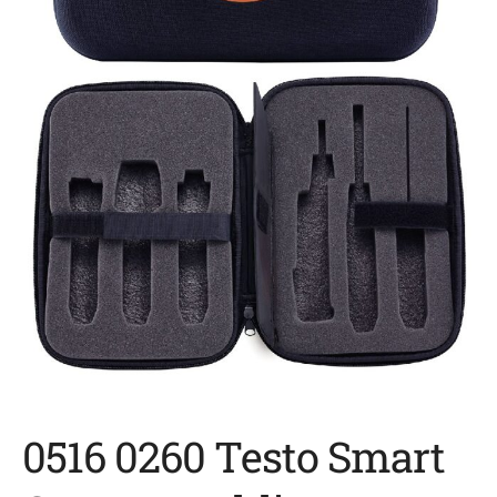
0516 0260 Testo Smart