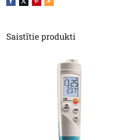
Saistītie produkti