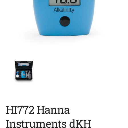
HI772 Hanna
Instruments dKH