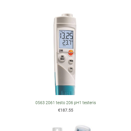
0563 2061 testo 206 pH1 testeris
€187.55