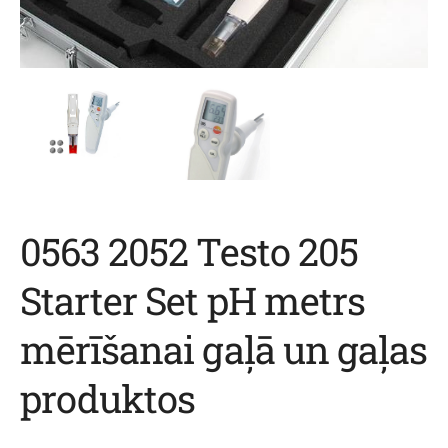
0563 2052 Testo 205
Starter Set pH metrs
mērīšanai gaļā un gaļas
produktos