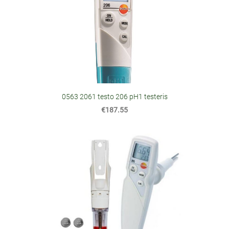
0563 2061 testo 206 pH1 testeris
€187.55