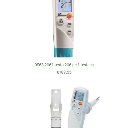
0563 2061 testo 206 pH1 testeris
€187.55