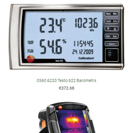
0560 6220 Testo 622 Barometrs
€372.68