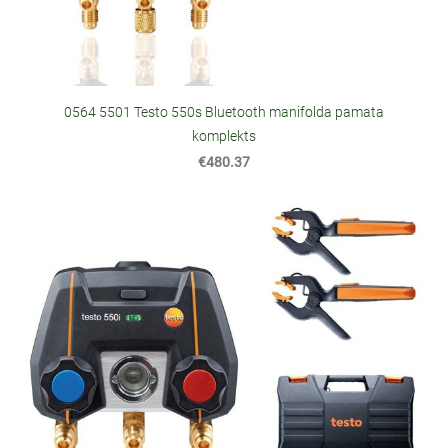
0564 5501 Testo 550s Bluetooth manifolda pamata
komplekts
€480.37