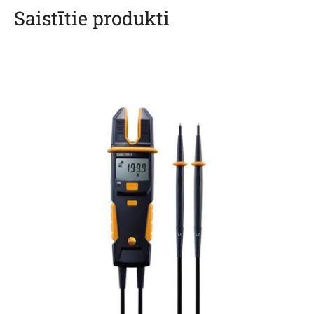
Saistītie produkti