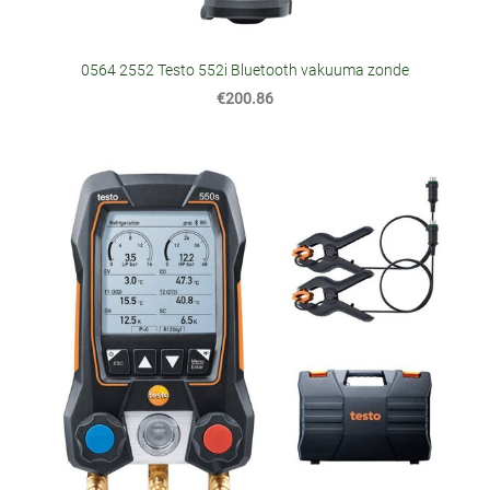
0564 2552 Testo 552i Bluetooth vakuuma zonde
€200.86