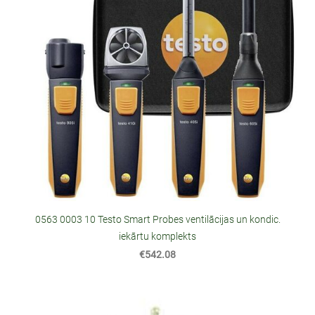
0563 0003 10 Testo Smart Probes ventilācijas un kondic.
iekārtu komplekts
€542.08