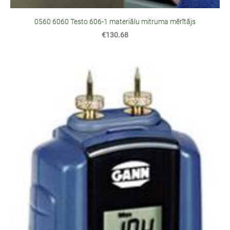
0560 6060 Testo 606-1 materiālu mitruma mērītājs
€130.68