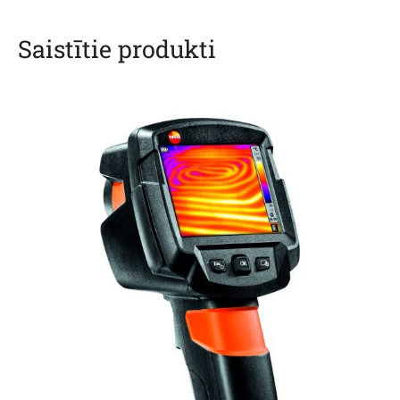
Saistītie produkti