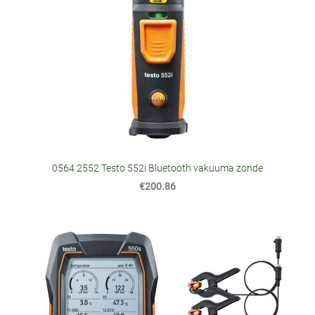
0564 2552 Testo 552i Bluetooth vakuuma zonde
€200.86