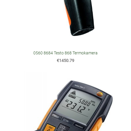
0560 8684 Testo 868 Termokamera
€1450.79