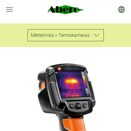
Mērtehnika > Termokameras