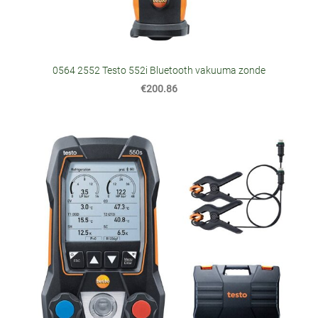
0564 2552 Testo 552i Bluetooth vakuuma zonde
€200.86