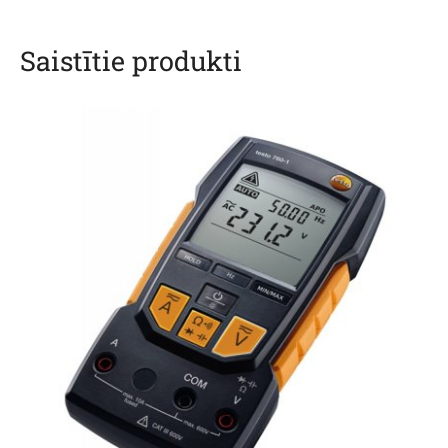
Saistītie produkti