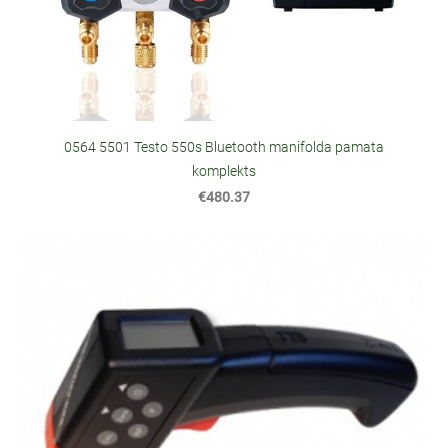
0564 5501 Testo 550s Bluetooth manifolda pamata
komplekts
€480.37