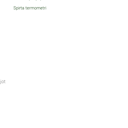
Spirta termometri
jot