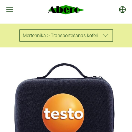
Mērtehnika > Transportēšanas koferi