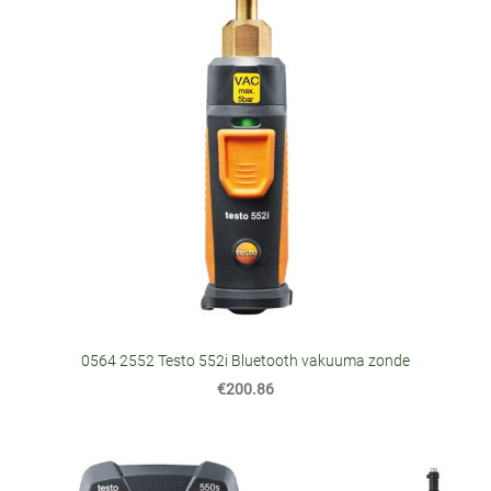
0564 2552 Testo 552i Bluetooth vakuuma zonde
€200.86