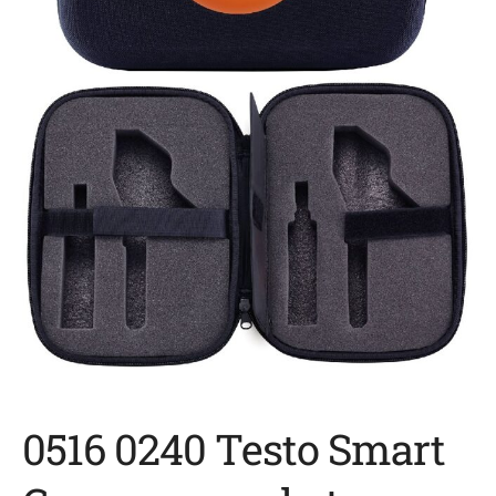
0516 0240 Testo Smart