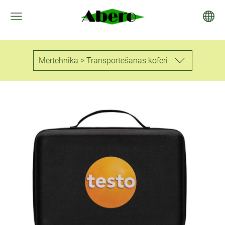
Mērtehnika > Transportēšanas koferi