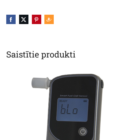
Saistītie produkti