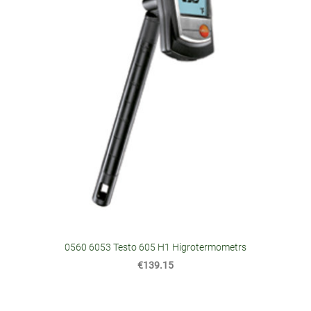
0560 6053 Testo 605 H1 Higrotermometrs
€139.15