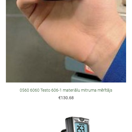
0560 6060 Testo 606-1 materiālu mitruma mērītājs
€130.68