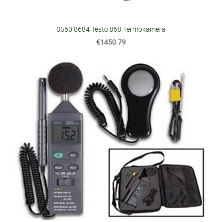
0560 8684 Testo 868 Termokamera
€1450.79