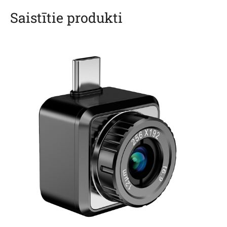
Saistītie produkti