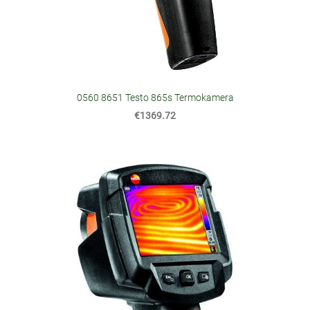
0560 8651 Testo 865s Termokamera
€1369.72