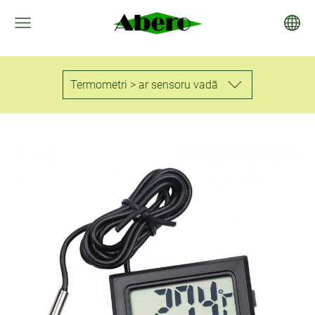
Termometri > ar sensoru vadā