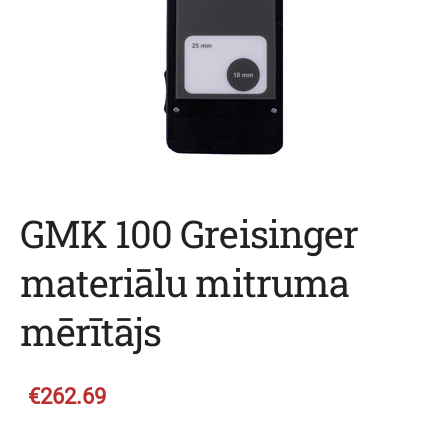
GMK 100 Greisinger
materiālu mitruma
mērītājs
€262.69