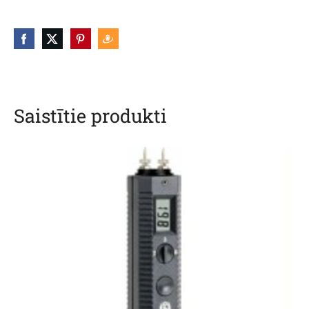
Saistītie produkti