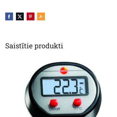
Saistītie produkti