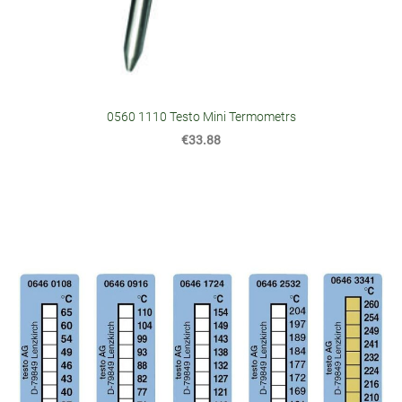
0560 1110 Testo Mini Termometrs
€33.88