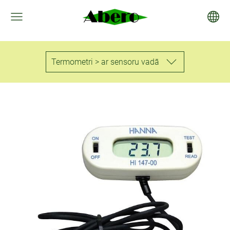
Termometri > ar sensoru vadā