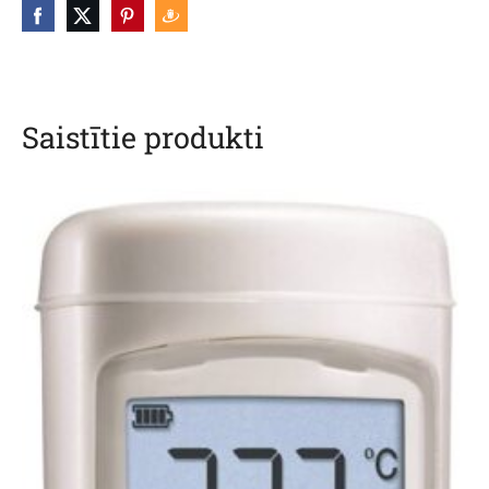
Saistītie produkti