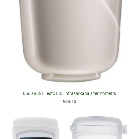
0560 8051 Testo 805 infrasarkanais termometrs
€64.13