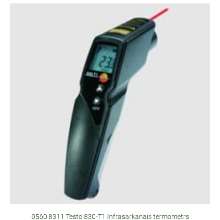
0560 8311 Testo 830-T1 Infrasarkanais termometrs