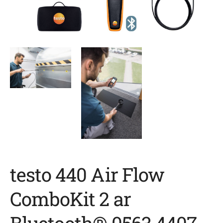
testo 440 Air Flow
ComboKit 2 ar