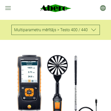
Multiparametru mērītājs > Testo 400 / 440