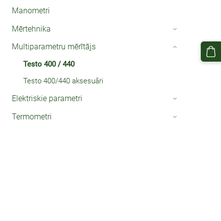
Manometri
Mērtehnika
›
Multiparametru mērītājs
›
Testo 400 / 440
Testo 400/440 aksesuāri
Elektriskie parametri
›
Termometri
›