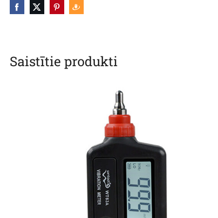
Saistītie produkti