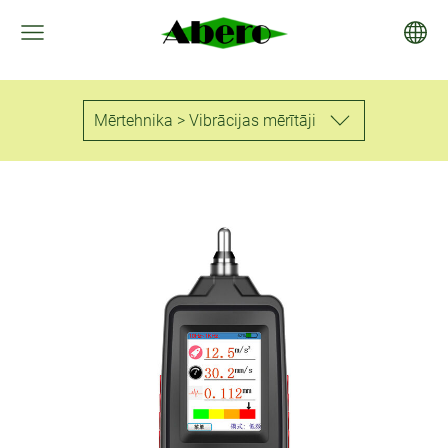
Mērtehnika > Vibrācijas mērītāji