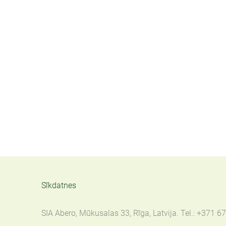
Sīkdatnes
SIA Abero, Mūkusalas 33, Rīga, Latvija. Tel.: +371 