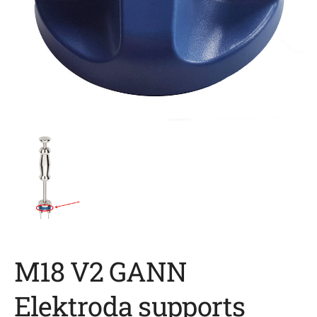
M18 V2 GANN
Elektroda supports