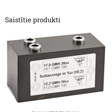
Saistītie produkti