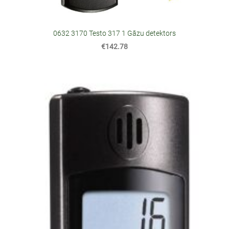
0632 3170 Testo 317 1 Gāzu detektors
€142.78