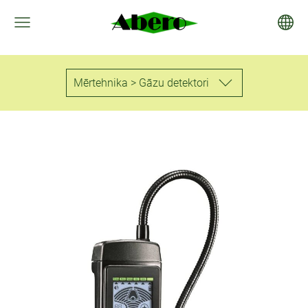
Mērtehnika > Gāzu detektori