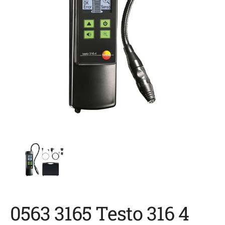
0563 3165 Testo 316 4