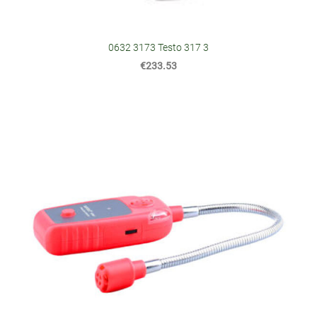
0632 3173 Testo 317 3
€233.53