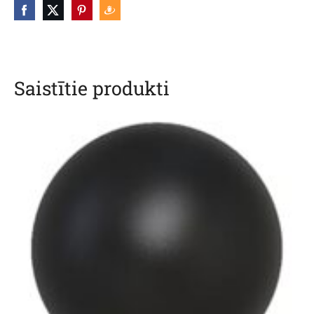
Saistītie produkti