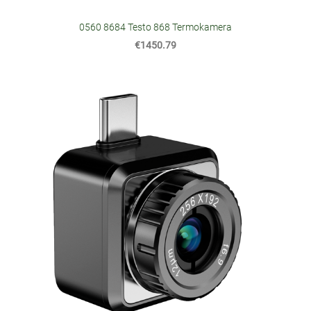
0560 8684 Testo 868 Termokamera
€1450.79