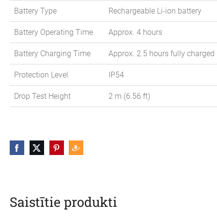
Battery Type
Rechargeable Li-ion battery
Battery Operating Time
Approx. 4 hours
Battery Charging Time
Approx. 2.5 hours fully charged
Protection Level
IP54
Drop Test Height
2 m (6.56 ft)
Saistītie produkti