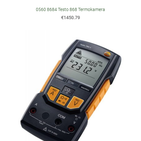
0560 8684 Testo 868 Termokamera
€1450.79