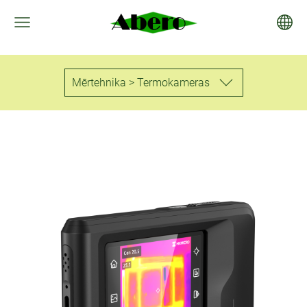
Mērtehnika > Termokameras