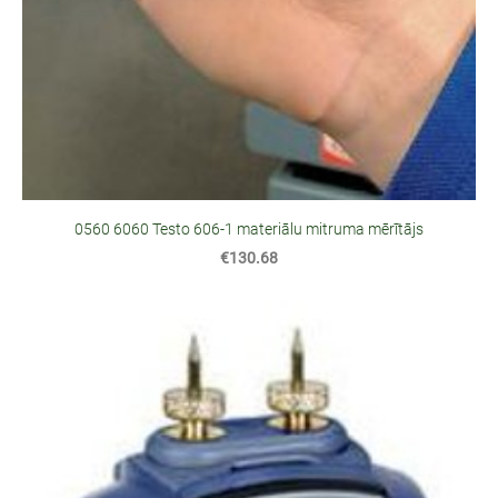
0560 6060 Testo 606-1 materiālu mitruma mērītājs
€130.68