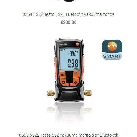
0564 2552 Testo 552i Bluetooth vakuuma zonde
€200.86
0560 5522 Testo 552 vakuuma mērītājs ar Bluetooth