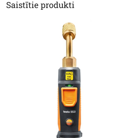
Saistītie produkti