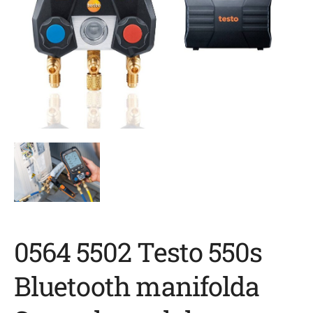
0564 5502 Testo 550s
Bluetooth manifolda