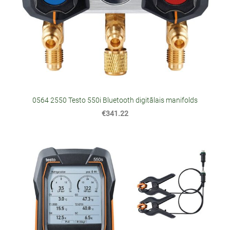
0564 2550 Testo 550i Bluetooth digitālais manifolds
€341.22