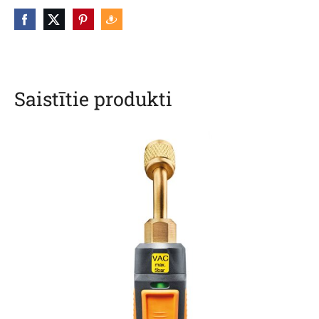
Saistītie produkti