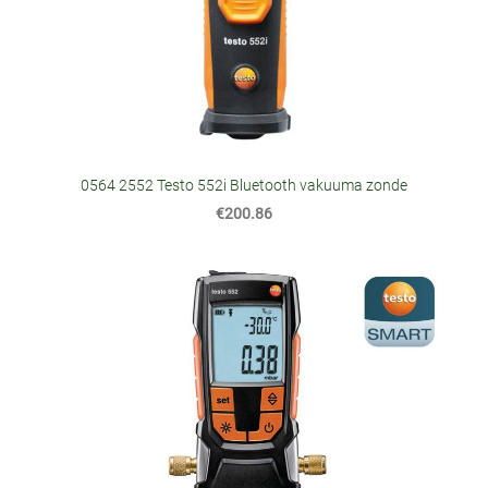
0564 2552 Testo 552i Bluetooth vakuuma zonde
€200.86