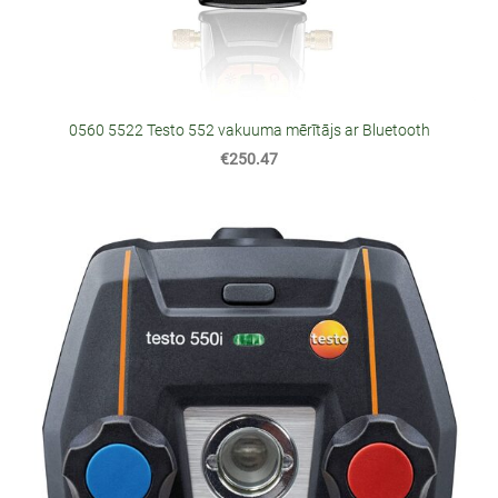
0560 5522 Testo 552 vakuuma mērītājs ar Bluetooth
€250.47