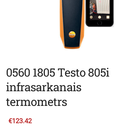
0560 1805 Testo 805i
infrasarkanais
termometrs
€123.42